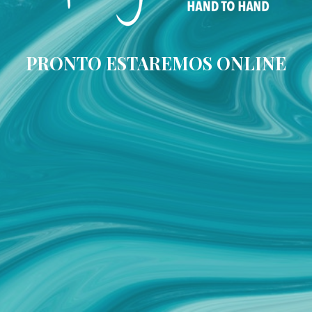
PRONTO ESTAREMOS ONLINE