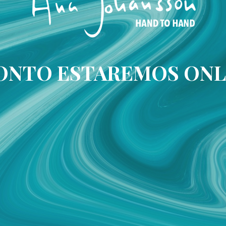
ONTO ESTAREMOS ONL