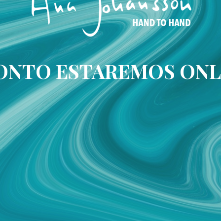
ONTO ESTAREMOS ONL