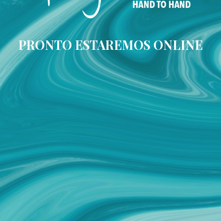
PRONTO ESTAREMOS ONLINE