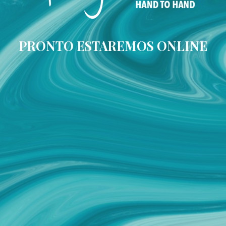
PRONTO ESTAREMOS ONLINE