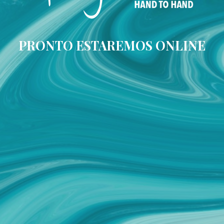
PRONTO ESTAREMOS ONLINE