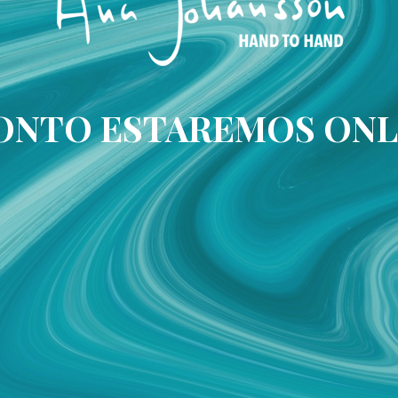
ONTO ESTAREMOS ONL