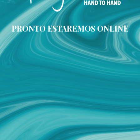
PRONTO ESTAREMOS ONLINE