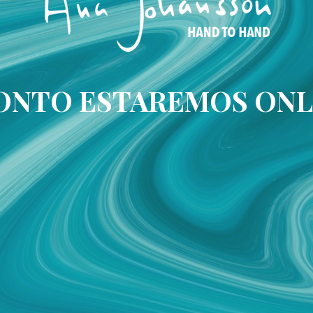
ONTO ESTAREMOS ONL