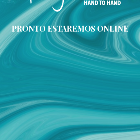
PRONTO ESTAREMOS ONLINE