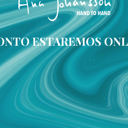
ONTO ESTAREMOS ONL