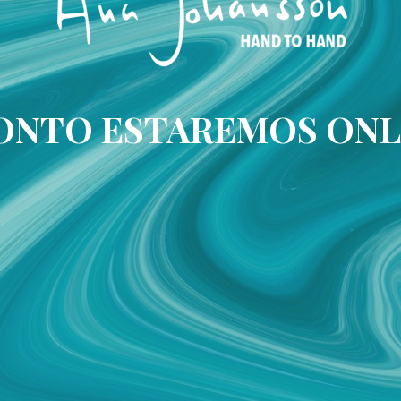
ONTO ESTAREMOS ONL