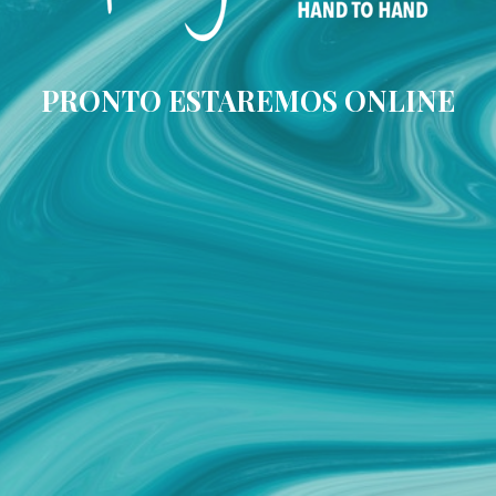
PRONTO ESTAREMOS ONLINE