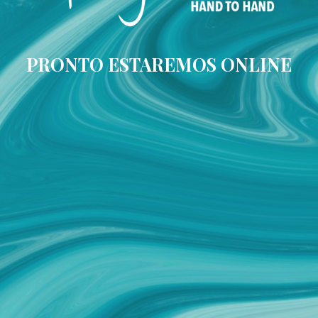
PRONTO ESTAREMOS ONLINE