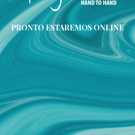
PRONTO ESTAREMOS ONLINE