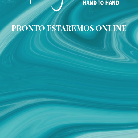
PRONTO ESTAREMOS ONLINE