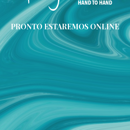
PRONTO ESTAREMOS ONLINE