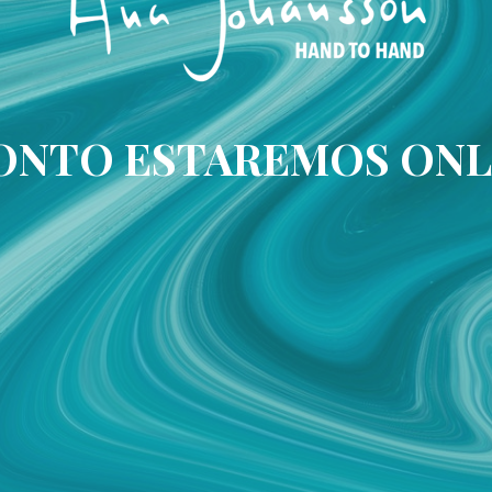
ONTO ESTAREMOS ONL